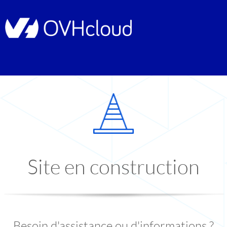
Site en construction
Besoin d'assistance ou d'informations ?