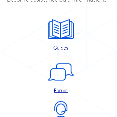
Guides
Forum